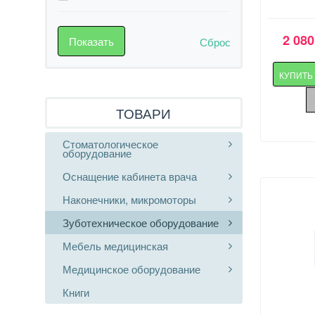
2 080
Сброс
КУПИТ
ТОВАРИ
Стоматологическое
оборудование
Оснащение кабинета врача
Наконечники, микромоторы
Зуботехническое оборудование
Мебель медицинская
Медицинское оборудование
Книги